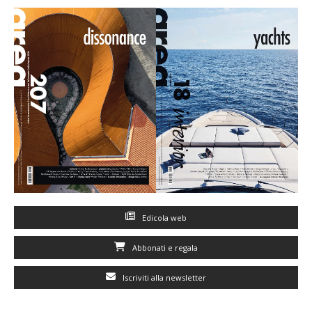
Edicola web
Abbonati e regala
Iscriviti alla newsletter