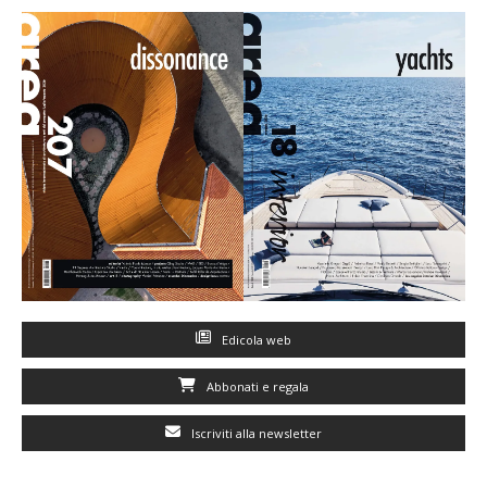
Edicola web
Abbonati e regala
Iscriviti alla newsletter