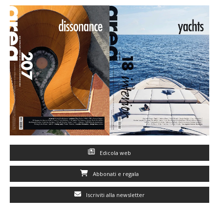
Edicola web
Abbonati e regala
Iscriviti alla newsletter