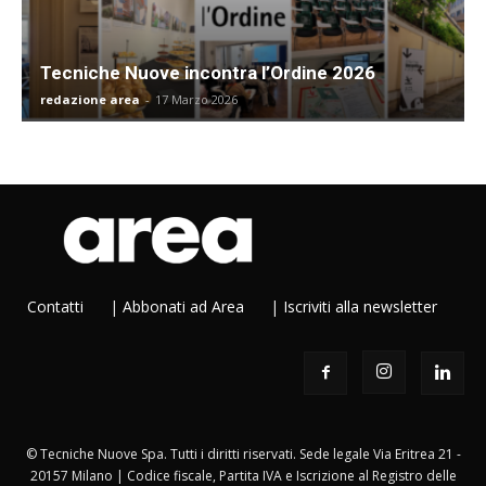
Tecniche Nuove incontra l’Ordine 2026
redazione area
-
17 Marzo 2026
Contatti
|
Abbonati ad Area
|
Iscriviti alla newsletter
© Tecniche Nuove Spa. Tutti i diritti riservati. Sede legale Via Eritrea 21 -
20157 Milano | Codice fiscale, Partita IVA e Iscrizione al Registro delle