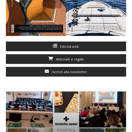
Edicola web
Abbonati e regala
Iscriviti alla newsletter