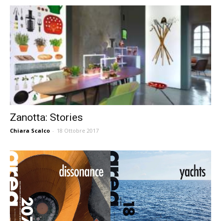
Zanotta: Stories
Chiara Scalco
-
18 Ottobre 2017