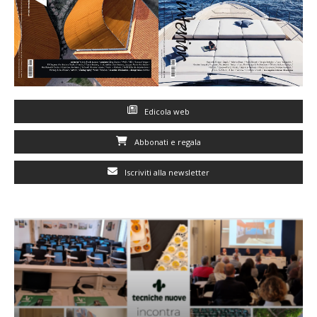
Edicola web
Abbonati e regala
Iscriviti alla newsletter