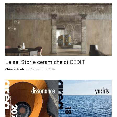
Le sei Storie ceramiche di CEDIT
Chiara Scalco
-
7 Novembre 2016