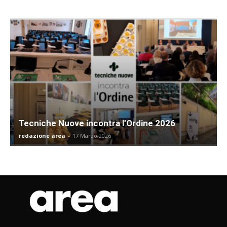
Tecniche Nuove incontra l’Ordine 2026
redazione area
-
17 Marzo 2026