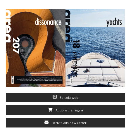
Edicola web
Abbonati e regala
Iscriviti alla newsletter