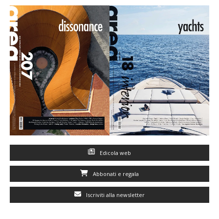
Edicola web
Abbonati e regala
Iscriviti alla newsletter