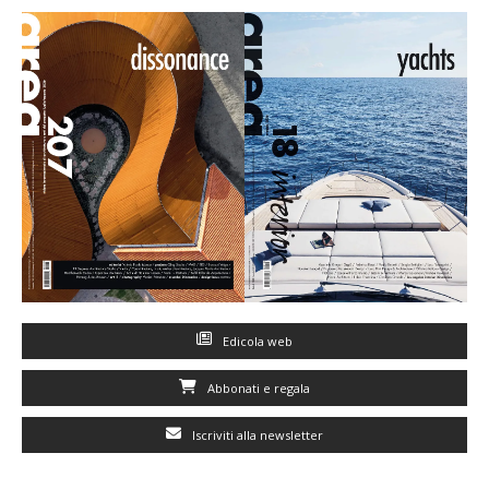
Edicola web
Abbonati e regala
Iscriviti alla newsletter