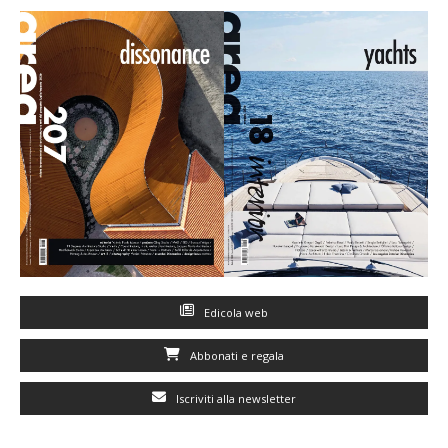
Edicola web
Abbonati e regala
Iscriviti alla newsletter