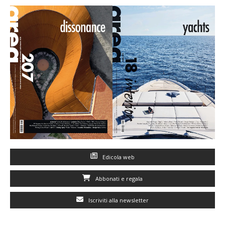
Edicola web
Abbonati e regala
Iscriviti alla newsletter