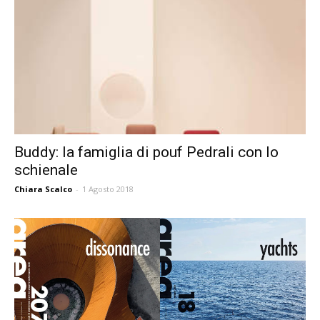
Buddy: la famiglia di pouf Pedrali con lo
schienale
Chiara Scalco
-
1 Agosto 2018