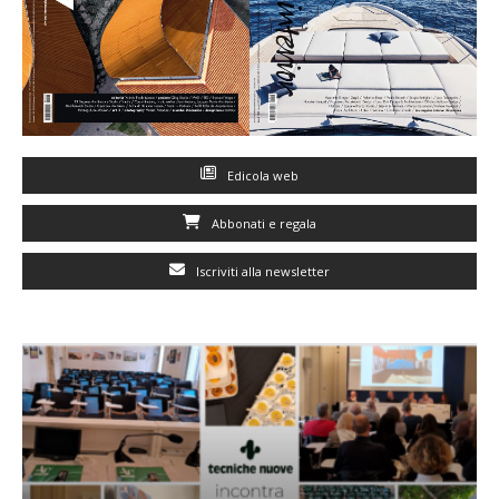
Edicola web
Abbonati e regala
Iscriviti alla newsletter