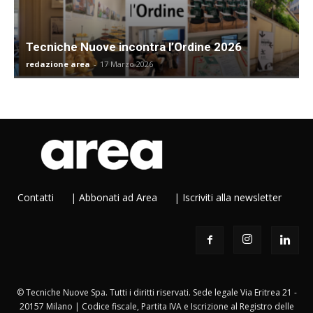
Tecniche Nuove incontra l’Ordine 2026
redazione area
-
17 Marzo 2026
Contatti
|
Abbonati ad Area
|
Iscriviti alla newsletter
© Tecniche Nuove Spa. Tutti i diritti riservati. Sede legale Via Eritrea 21 -
20157 Milano | Codice fiscale, Partita IVA e Iscrizione al Registro delle