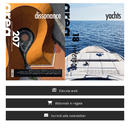
Edicola web
Abbonati e regala
Iscriviti alla newsletter