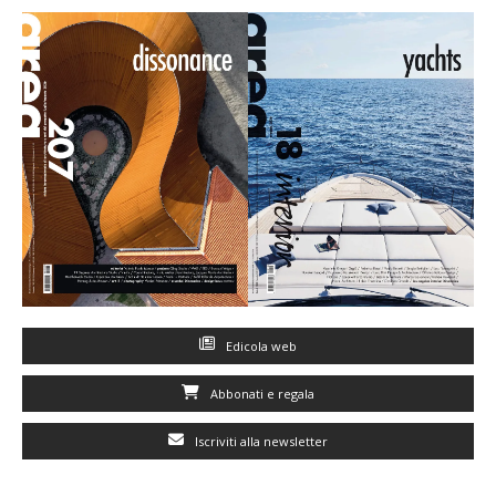
Edicola web
Abbonati e regala
Iscriviti alla newsletter