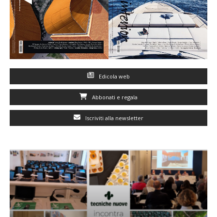
Edicola web
Abbonati e regala
Iscriviti alla newsletter