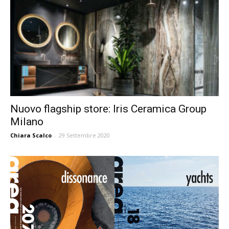
Nuovo flagship store: Iris Ceramica Group
Milano
Chiara Scalco
-
29 Settembre 2020