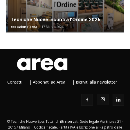
Tecniche Nuove incontra l’Ordine 2026
redazione area
-
17 Marzo 2026
Contatti
|
Abbonati ad Area
|
Iscriviti alla newsletter
© Tecniche Nuove Spa. Tutti i diritti riservati. Sede legale Via Eritrea 21 -
20157 Milano | Codice fiscale, Partita IVA e Iscrizione al Registro delle