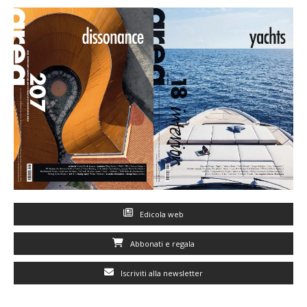
Edicola web
Abbonati e regala
Iscriviti alla newsletter