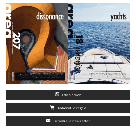
Edicola web
Abbonati e regala
Iscriviti alla newsletter