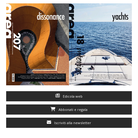
Edicola web
Abbonati e regala
Iscriviti alla newsletter