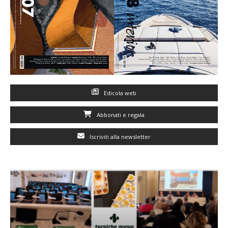
Edicola web
Abbonati e regala
Iscriviti alla newsletter