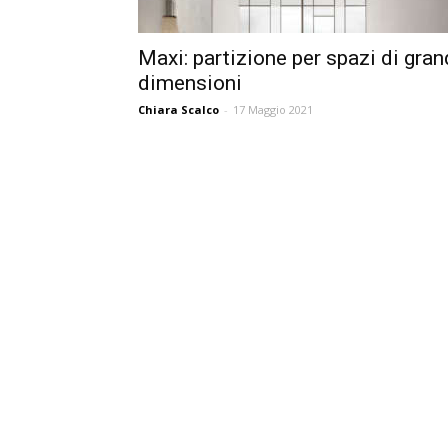
Maxi: partizione per spazi di gran
dimensioni
Chiara Scalco
-
17 Maggio 2021