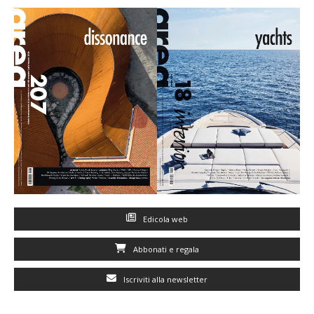
Edicola web
Abbonati e regala
Iscriviti alla newsletter