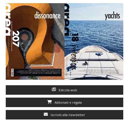
Edicola web
Abbonati e regala
Iscriviti alla newsletter