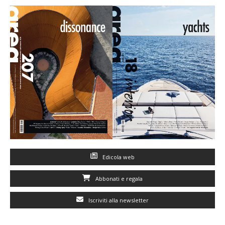
Edicola web
Abbonati e regala
Iscriviti alla newsletter