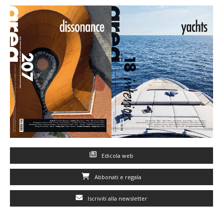
Edicola web
Abbonati e regala
Iscriviti alla newsletter