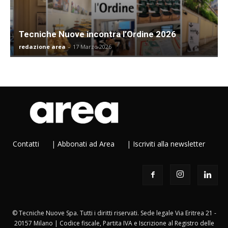
Tecniche Nuove incontra l’Ordine 2026
redazione area
-
17 Marzo 2026
Contatti
|
Abbonati ad Area
|
Iscriviti alla newsletter
© Tecniche Nuove Spa. Tutti i diritti riservati. Sede legale Via Eritrea 21 -
20157 Milano | Codice fiscale, Partita IVA e Iscrizione al Registro delle