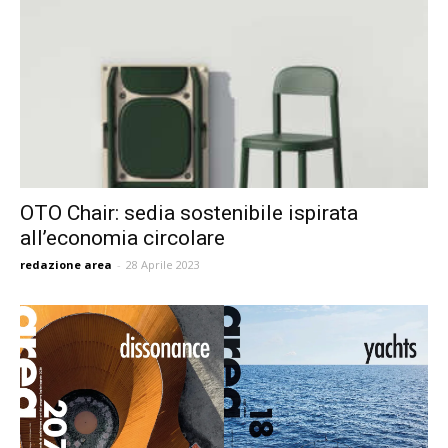
OTO Chair: sedia sostenibile ispirata
all’economia circolare
redazione area
-
28 Aprile 2023