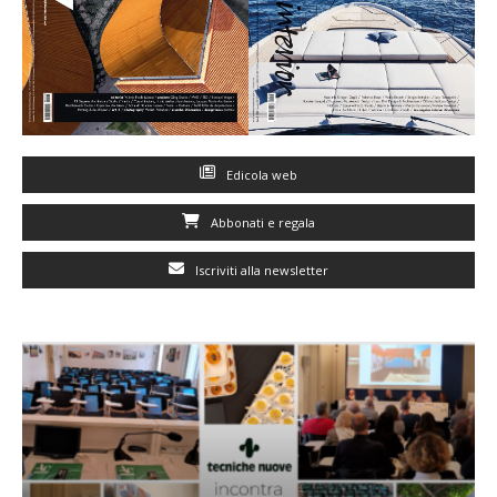
Edicola web
Abbonati e regala
Iscriviti alla newsletter