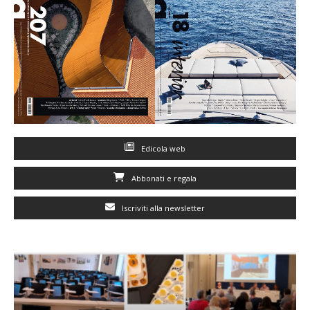
Edicola web
Abbonati e regala
Iscriviti alla newsletter