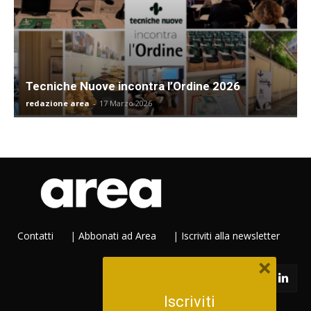
Tecniche Nuove incontra l’Ordine 2026
redazione area
-
17 Marzo 2026
Contatti
|
Abbonati ad Area
|
Iscriviti alla newsletter
×
Iscriviti