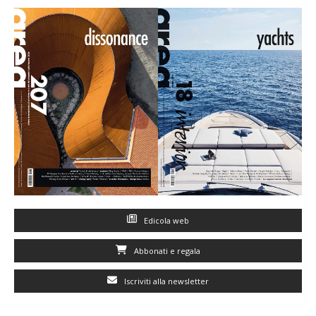
Edicola web
Abbonati e regala
Iscriviti alla newsletter