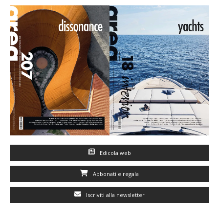
Edicola web
Abbonati e regala
Iscriviti alla newsletter