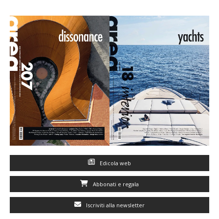
Edicola web
Abbonati e regala
Iscriviti alla newsletter