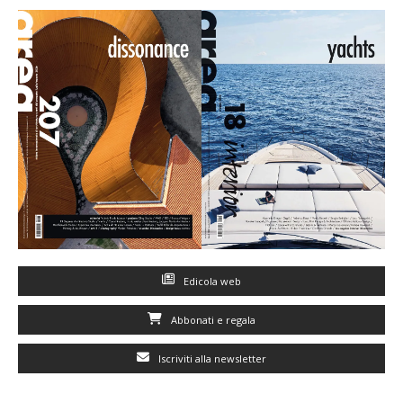
Edicola web
Abbonati e regala
Iscriviti alla newsletter