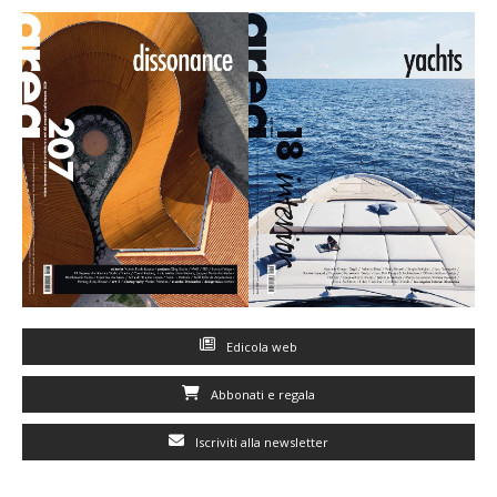
Edicola web
Abbonati e regala
Iscriviti alla newsletter