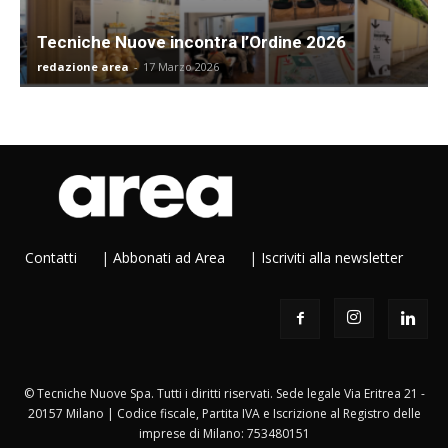
Tecniche Nuove incontra l’Ordine 2026
redazione area
-
17 Marzo 2026
Contatti
|
Abbonati ad Area
|
Iscriviti alla newsletter
© Tecniche Nuove Spa. Tutti i diritti riservati. Sede legale Via Eritrea 21 -
20157 Milano | Codice fiscale, Partita IVA e Iscrizione al Registro delle
imprese di Milano: 753480151