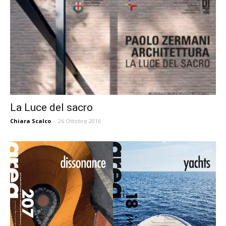
La Luce del sacro
Chiara Scalco
-
26 Ottobre 2016