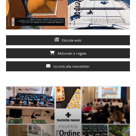
Edicola web
Abbonati e regala
Iscriviti alla newsletter