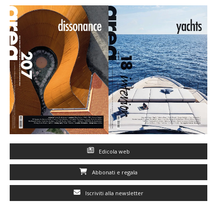
Edicola web
Abbonati e regala
Iscriviti alla newsletter