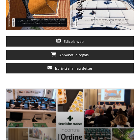
Edicola web
Abbonati e regala
Iscriviti alla newsletter