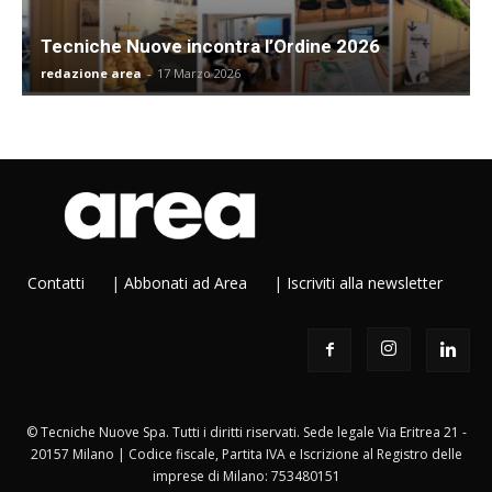
Tecniche Nuove incontra l’Ordine 2026
redazione area
-
17 Marzo 2026
Contatti
|
Abbonati ad Area
|
Iscriviti alla newsletter
© Tecniche Nuove Spa. Tutti i diritti riservati. Sede legale Via Eritrea 21 -
20157 Milano | Codice fiscale, Partita IVA e Iscrizione al Registro delle
imprese di Milano: 753480151