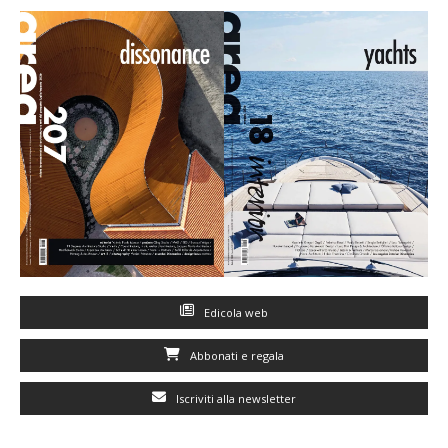
Edicola web
Abbonati e regala
Iscriviti alla newsletter