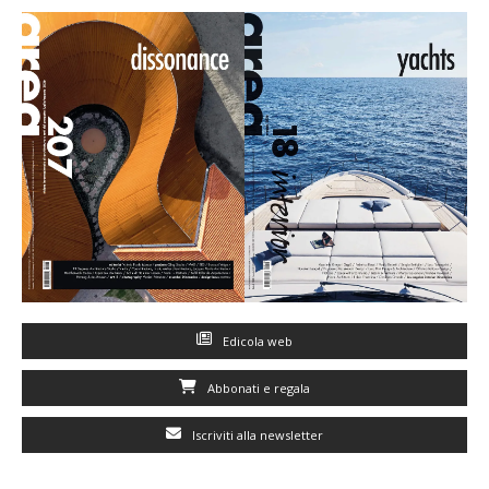
Edicola web
Abbonati e regala
Iscriviti alla newsletter