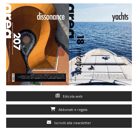
Edicola web
Abbonati e regala
Iscriviti alla newsletter