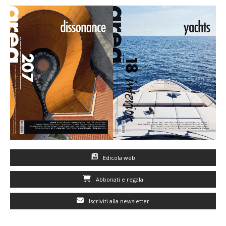
Edicola web
Abbonati e regala
Iscriviti alla newsletter