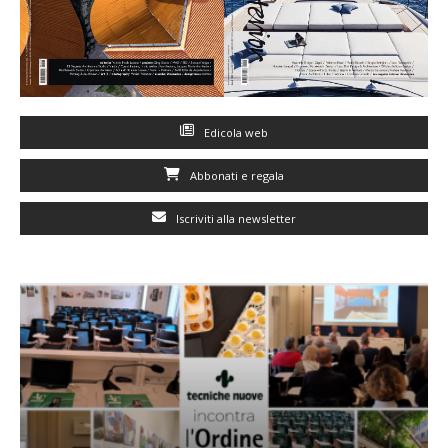
Edicola web
Abbonati e regala
Iscriviti alla newsletter