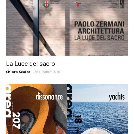
La Luce del sacro
Chiara Scalco
-
26 Ottobre 2016