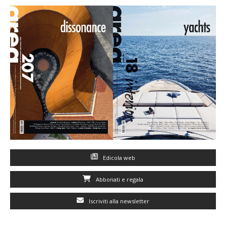
Edicola web
Abbonati e regala
Iscriviti alla newsletter