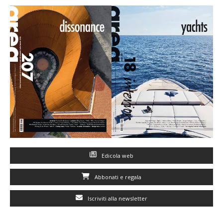
Edicola web
Abbonati e regala
Iscriviti alla newsletter