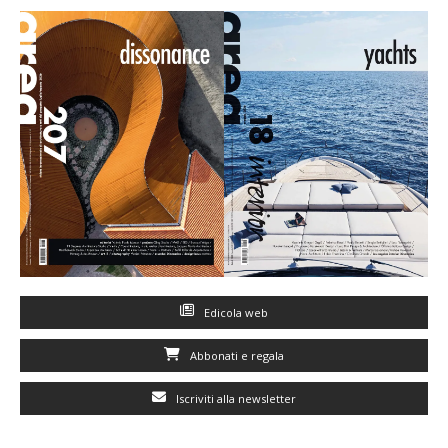
Edicola web
Abbonati e regala
Iscriviti alla newsletter