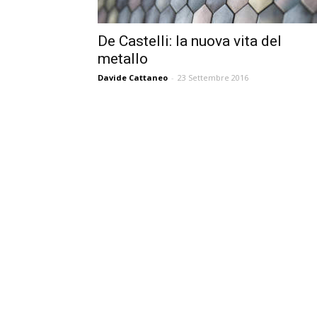
De Castelli: la nuova vita del
metallo
Davide Cattaneo
-
23 Settembre 2016