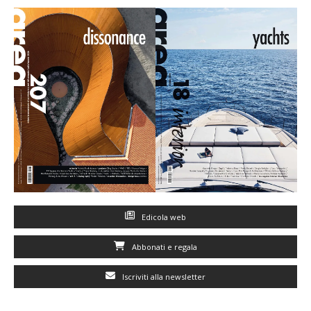
Edicola web
Abbonati e regala
Iscriviti alla newsletter