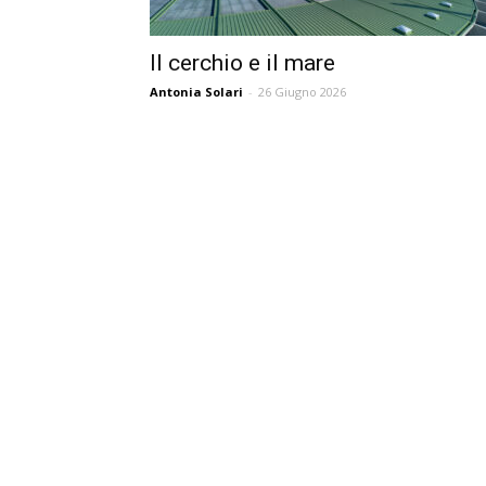
Il cerchio e il mare
Antonia Solari
-
26 Giugno 2026