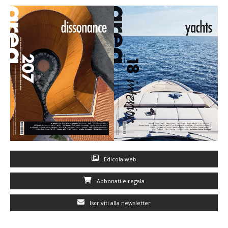
Edicola web
Abbonati e regala
Iscriviti alla newsletter