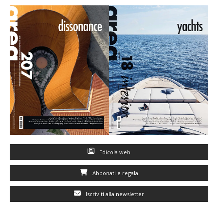
Edicola web
Abbonati e regala
Iscriviti alla newsletter