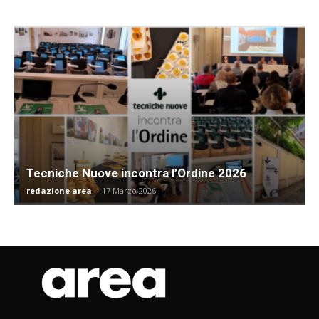
Tecniche Nuove incontra l’Ordine 2026
redazione area
-
17 Marzo 2026