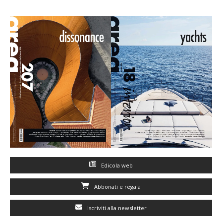
Edicola web
Abbonati e regala
Iscriviti alla newsletter