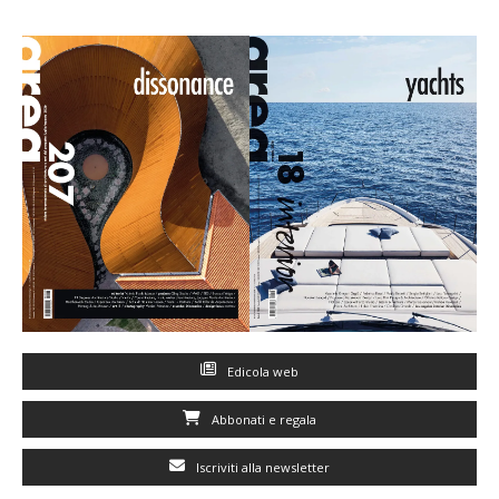
Edicola web
Abbonati e regala
Iscriviti alla newsletter