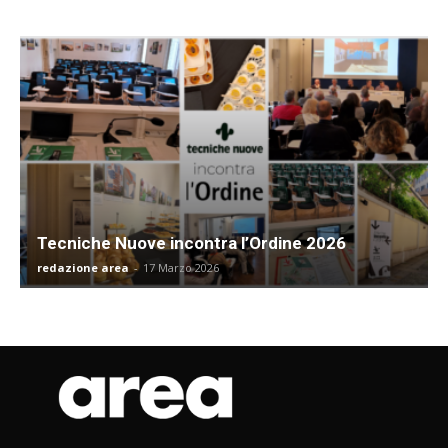
Tecniche Nuove incontra l’Ordine 2026
redazione area
-
17 Marzo 2026