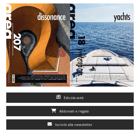
Edicola web
Abbonati e regala
Iscriviti alla newsletter