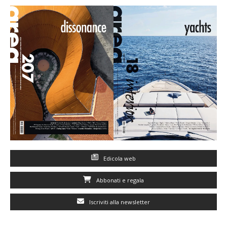
Edicola web
Abbonati e regala
Iscriviti alla newsletter